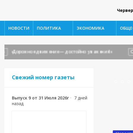
Червер
НОВОСТИ
ПОЛИТИКА
ЭКОНОМИКА
ОБЩЕ
Дорожное движение — достойно уважения!»
ОБЩЕС
Свежий номер газеты
Выпуск 9 от 31 Июля 2026г
•
7 дней
назад