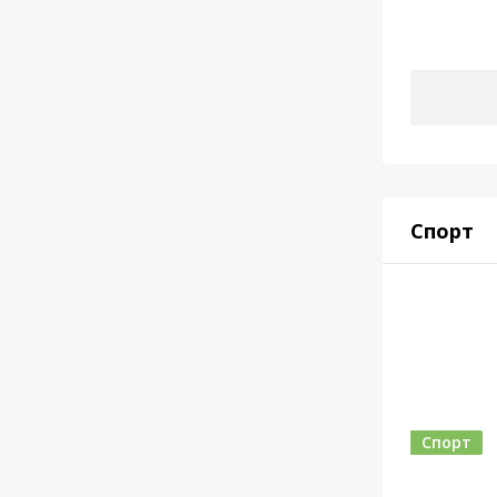
Спорт
Спорт