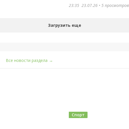
23:35
23.07.26
• 5 просмотров
Загрузить еще
Все новости раздела
→
Спорт