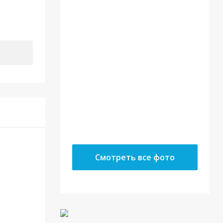
22.05.18
10.05.18
Смотреть все фото