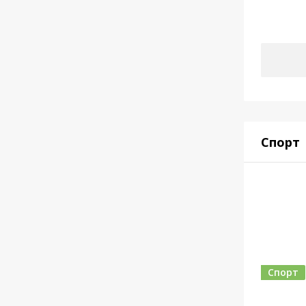
Спорт
Спорт