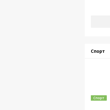
Спорт
Спорт