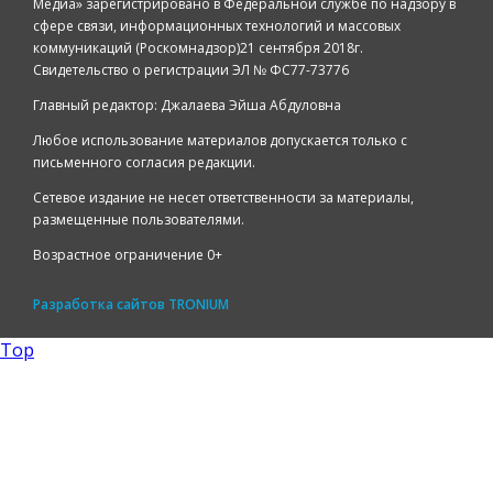
Медиа» зарегистрировано в Федеральной службе по надзору в
сфере связи, информационных технологий и массовых
коммуникаций (Роскомнадзор)21 сентября 2018г.
Свидетельство о регистрации ЭЛ № ФС77-73776
Главный редактор: Джалаева Эйша Абдуловна
Любое использование материалов допускается только с
письменного согласия редакции.
Сетевое издание не несет ответственности за материалы,
размещенные пользователями.
Возрастное ограничение 0+
Разработка сайтов
TRONIUM
Top