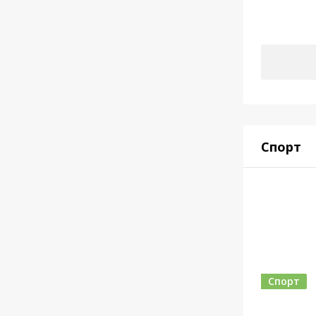
Спорт
Спорт