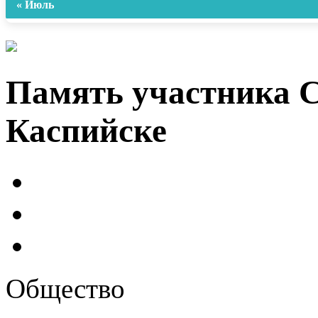
« Июль
Память участника 
Каспийске
Общество