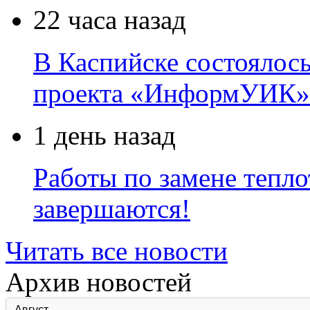
22 часа назад
В Каспийске состоялос
проекта «ИнформУИК»
1 день назад
Работы по замене тепло
завершаются!
Читать все новости
Архив новостей