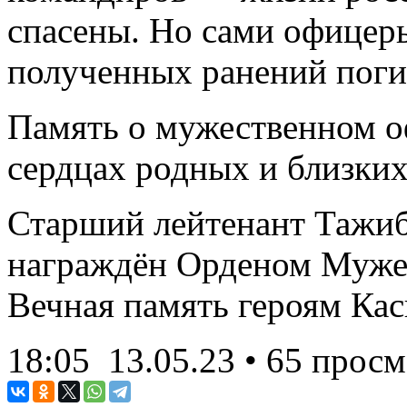
спасены. Но сами офицеры
полученных ранений пог
Память о мужественном о
сердцах родных и близких
Старший лейтенант Тажи
награждён Орденом Мужес
Вечная память героям Кас
18:05
13.05.23
• 65 просм