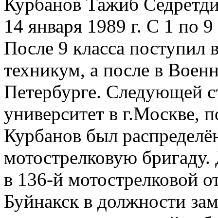
Курбанов Тажиб Седретди
14 января 1989 г. С 1 по 
После 9 класса поступил 
техникум, а после в Военн
Петербурге. Следующей с
университет в г.Москве, 
Курбанов был распределё
мотострелковую бригаду.
в 136-й мотострелковой о
Буйнакск в должности зам