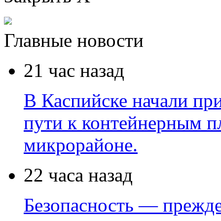
Главные новости
21 час назад
В Каспийске начали пр
пути к контейнерным п
микрорайоне.
22 часа назад
Безопасность — прежде