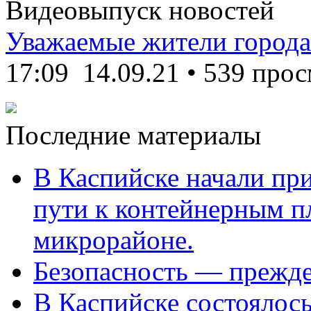
Видеовыпуск новостей
Уважаемые жители города
17:09
14.09.21
•
539 прос
Последние материалы
В Каспийске начали пр
пути к контейнерным п
микрорайоне.
Безопасность — прежде
В Каспийске состоялос