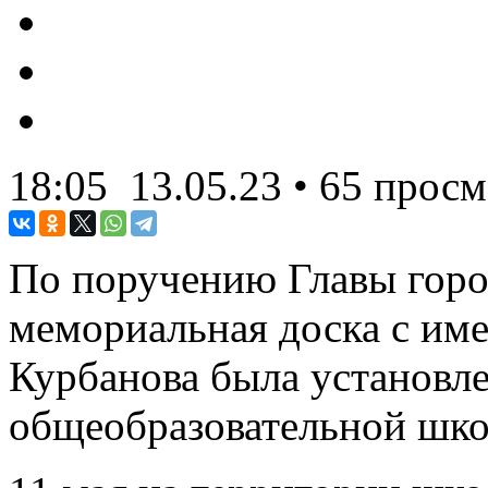
18:05
13.05.23
• 65 просм
По поручению Главы горо
мемориальная доска с им
Курбанова была установле
общеобразовательной шко