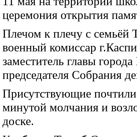
11 мая на территории шко
церемония открытия памя
Плечом к плечу с семьёй 
военный комиссар г.Касп
заместитель главы города
председателя Собрания де
Присутствующие почтили
минутой молчания и возл
доске.