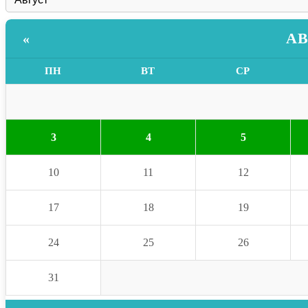
АВ
«
ПН
ВТ
СР
3
4
5
10
11
12
17
18
19
24
25
26
31