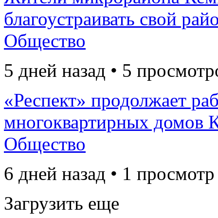
благоустраивать свой рай
Общество
5 дней назад • 5 просмотр
«Респект» продолжает раб
многоквартирных домов К
Общество
6 дней назад • 1 просмотр
Загрузить еще