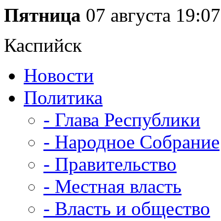
Пятница
07 августа
19:07
Каспийск
Новости
Политика
- Глава Республики
- Народное Собрание
- Правительство
- Местная власть
- Власть и общество