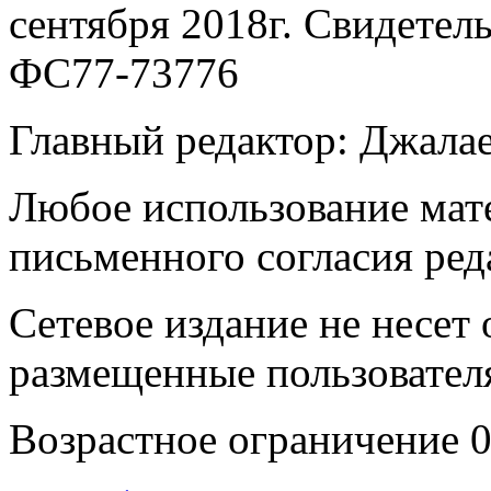
сентября 2018г. Свидетел
ФС77-73776
Главный редактор: Джала
Любое использование мате
письменного согласия ред
Сетевое издание не несет 
размещенные пользовател
Возрастное ограничение 