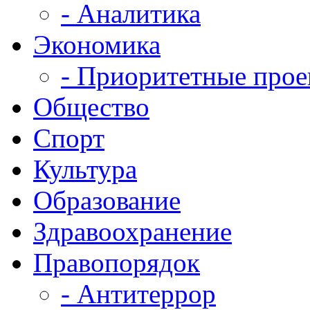
- Аналитика
Экономика
- Приоритетные про
Общество
Спорт
Культура
Образование
Здравоохранение
Правопорядок
- Антитеррор