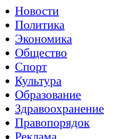
Новости
Политика
Экономика
Общество
Спорт
Культура
Образование
Здравоохранение
Правопорядок
Реклама