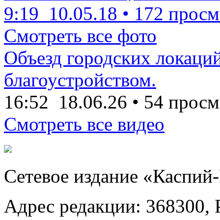
9:19
10.05.18
•
172 просм
Смотреть все фото
Объезд городских локаций
благоустройством.
16:52
18.06.26
•
54 просм
Смотреть все видео
Сетевое издание «Каспий
Адрес редакции: 368300, Р