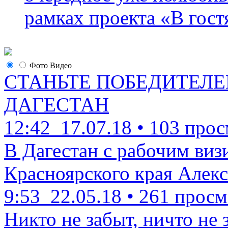
рамках проекта «В гостя
Фото
Видео
СТАНЬТЕ ПОБЕДИТЕЛЕ
ДАГЕСТАН
12:42
17.07.18
•
103 прос
В Дагестан с рабочим виз
Красноярского края Алекс
9:53
22.05.18
•
261 просм
Никто не забыт, ничто не 