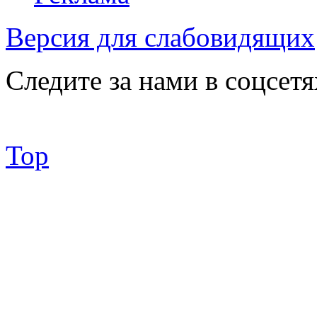
Версия для слабовидящих
Следите за нами в соцсетя
Top