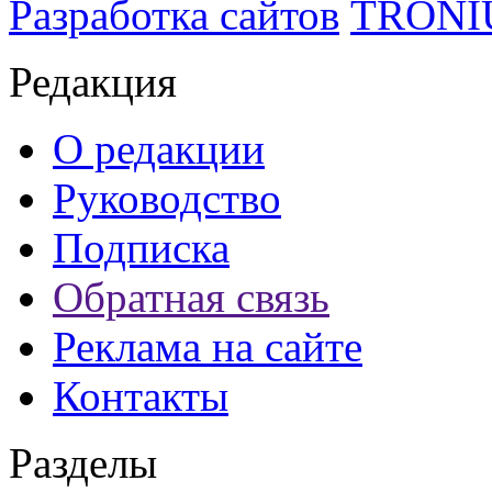
Разработка сайтов
TRON
Редакция
О редакции
Руководство
Подписка
Обратная связь
Реклама на сайте
Контакты
Разделы