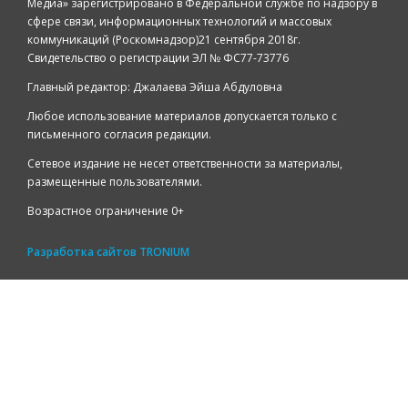
Медиа» зарегистрировано в Федеральной службе по надзору в
сфере связи, информационных технологий и массовых
коммуникаций (Роскомнадзор)21 сентября 2018г.
Свидетельство о регистрации ЭЛ № ФС77-73776
Главный редактор: Джалаева Эйша Абдуловна
Любое использование материалов допускается только с
письменного согласия редакции.
Сетевое издание не несет ответственности за материалы,
размещенные пользователями.
Возрастное ограничение 0+
Разработка сайтов
TRONIUM