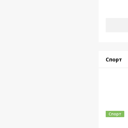
Спорт
Спорт