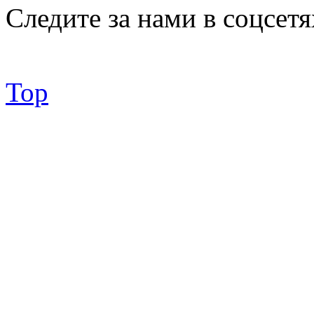
Следите за нами в соцсетя
Top