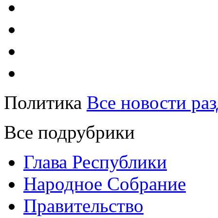
Политика
Все новости раз
Все подрубрики
Глава Республики
Народное Собрание
Правительство