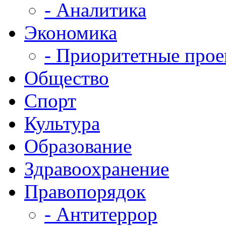
- Аналитика
Экономика
- Приоритетные про
Общество
Спорт
Культура
Образование
Здравоохранение
Правопорядок
- Антитеррор