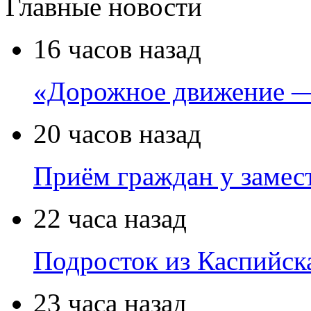
Главные новости
16 часов назад
«Дорожное движение —
20 часов назад
Приём граждан у замест
22 часа назад
Подросток из Каспийска
23 часа назад