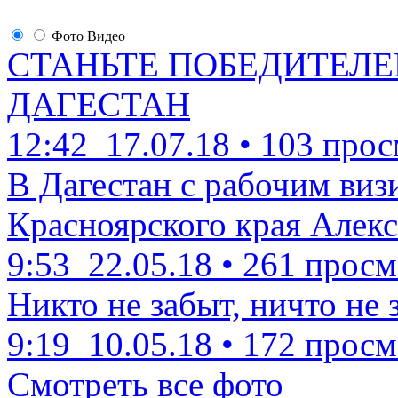
Фото
Видео
СТАНЬТЕ ПОБЕДИТЕЛЕ
ДАГЕСТАН
12:42
17.07.18
•
103 прос
В Дагестан с рабочим виз
Красноярского края Алекс
9:53
22.05.18
•
261 просм
Никто не забыт, ничто не 
9:19
10.05.18
•
172 просм
Смотреть все фото