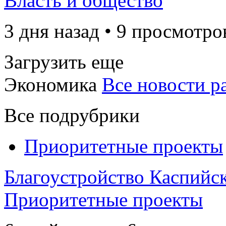
Власть и общество
3 дня назад • 9 просмотро
Загрузить еще
Экономика
Все новости р
Все подрубрики
Приоритетные проекты
Благоустройство Каспийск
Приоритетные проекты