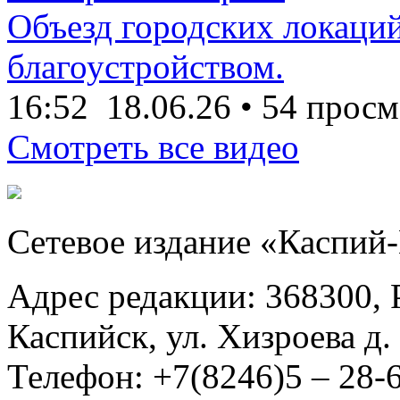
Объезд городских локаций
благоустройством.
16:52
18.06.26
•
54 просм
Смотреть все видео
Сетевое издание «Каспий
Адрес редакции: 368300, Р
Каспийск, ул. Хизроева д. 
Телефон: +7(8246)5 – 28