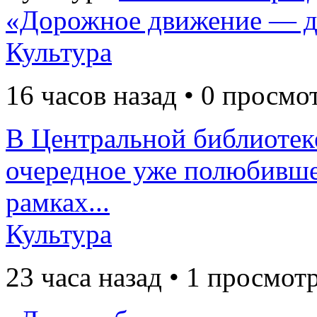
«Дорожное движение — д
Культура
16 часов назад • 0 просмо
В Центральной библиотек
очередное уже полюбивше
рамках...
Культура
23 часа назад • 1 просмот