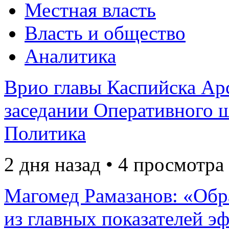
Местная власть
Власть и общество
Аналитика
Врио главы Каспийска Ар
заседании Оперативного ш
Политика
2 дня назад • 4 просмотра
Магомед Рамазанов: «Обр
из главных показателей э