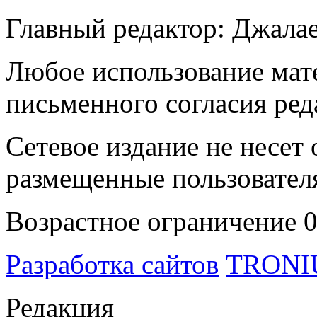
Главный редактор: Джала
Любое использование мате
письменного согласия ред
Сетевое издание не несет 
размещенные пользовател
Возрастное ограничение 
Разработка сайтов
TRON
Редакция