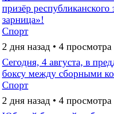
призёр республиканского 
зарница»!
Спорт
2 дня назад • 4 просмотра
Сегодня, 4 августа, в пре
боксу между сборными ком
Спорт
2 дня назад • 4 просмотра