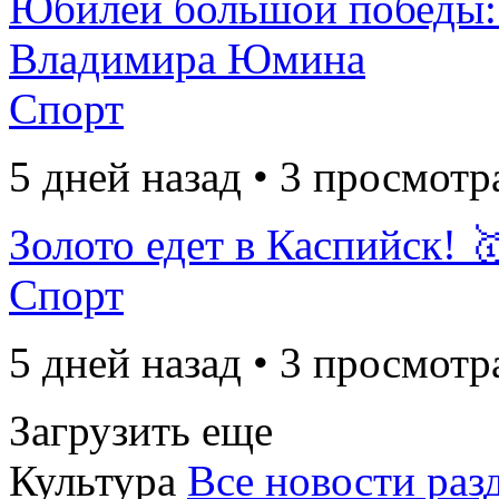
Юбилей большой победы:
Владимира Юмина
Спорт
5 дней назад • 3 просмотр
Золото едет в Каспийск! 
Спорт
5 дней назад • 3 просмотр
Загрузить еще
Культура
Все новости раз