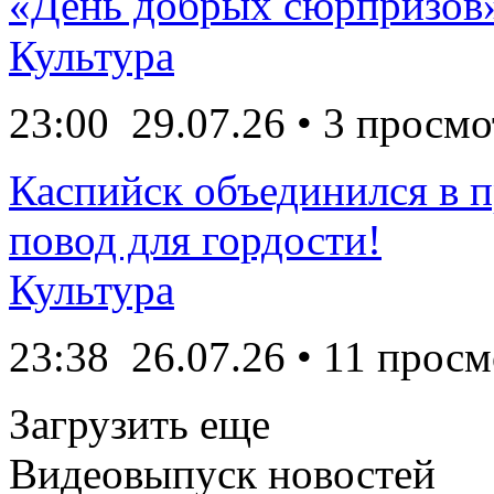
«День добрых сюрпризов
Культура
23:00
29.07.26
• 3 просмо
Каспийск объединился в 
повод для гордости!
Культура
23:38
26.07.26
• 11 просм
Загрузить еще
Видеовыпуск новостей