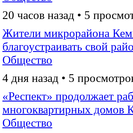
20 часов назад • 5 просмо
Жители микрорайона Кем
благоустраивать свой рай
Общество
4 дня назад • 5 просмотро
«Респект» продолжает раб
многоквартирных домов К
Общество