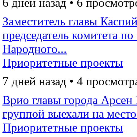
6 дней назад • 6 просмотр
Заместитель главы Каспий
председатель комитета по
Народного...
Приоритетные проекты
7 дней назад • 4 просмотр
Врио главы города Арсен
группой выехали на место 
Приоритетные проекты