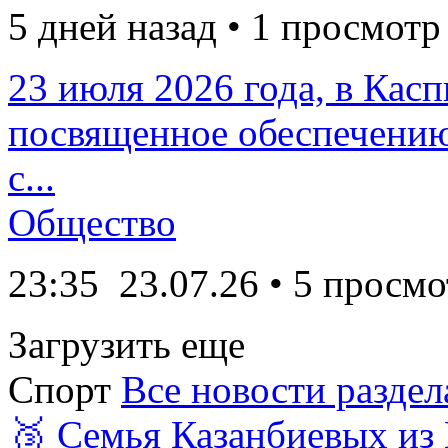
5 дней назад • 1 просмотр
23 июля 2026 года, в Кас
посвященное обеспечению
с...
Общество
23:35
23.07.26
• 5 просмо
Загрузить еще
Спорт
Все новости раздел
🥉 Семья Казанбиевых из