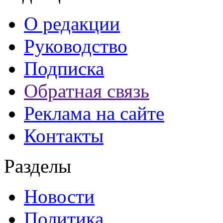
О редакции
Руководство
Подписка
Обратная связь
Реклама на сайте
Контакты
Разделы
Новости
Политика