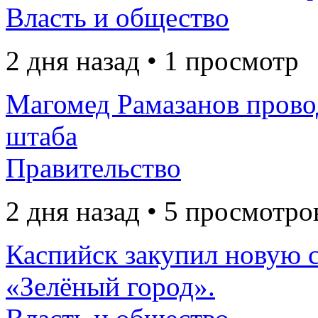
Власть и общество
2 дня назад • 1 просмотр
Магомед Рамазанов прово
штаба
Правительство
2 дня назад • 5 просмотро
Каспийск закупил новую 
«Зелёный город».