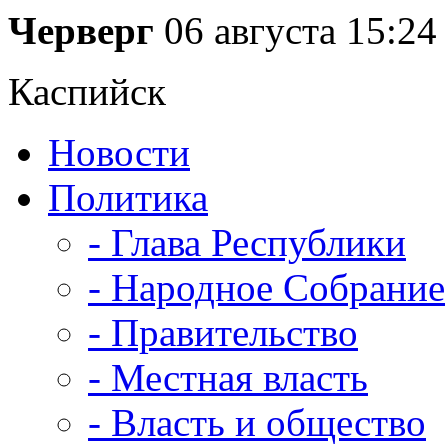
Черверг
06 августа
15:24
Каспийск
Новости
Политика
- Глава Республики
- Народное Собрание
- Правительство
- Местная власть
- Власть и общество