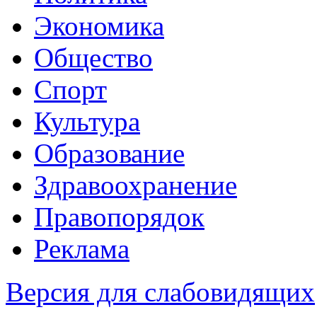
Экономика
Общество
Спорт
Культура
Образование
Здравоохранение
Правопорядок
Реклама
Версия для слабовидящих