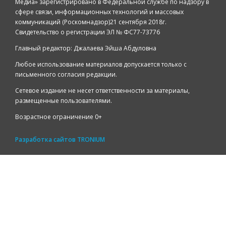
Медиа» зарегистрировано в Федеральной службе по надзору в
сфере связи, информационных технологий и массовых
коммуникаций (Роскомнадзор)21 сентября 2018г.
Свидетельство о регистрации ЭЛ № ФС77-73776
Главный редактор: Джалаева Эйша Абдуловна
Любое использование материалов допускается только с
письменного согласия редакции.
Сетевое издание не несет ответственности за материалы,
размещенные пользователями.
Возрастное ограничение 0+
Разработка сайтов
TRONIUM