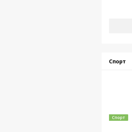
Спорт
Спорт