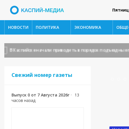
Пятниц
НОВОСТИ
ПОЛИТИКА
ЭКОНОМИКА
ОБЩЕ
 Каспийске начали приводить в порядок подъездные пути 
Свежий номер газеты
Выпуск 0 от 7 Августа 2026г
•
13
часов назад