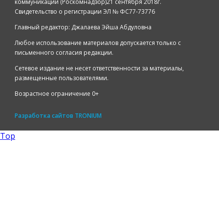
коммуникаций (Роскомнадзор)21 сентября 2018г.
Свидетельство о регистрации ЭЛ № ФС77-73776
Главный редактор: Джалаева Эйша Абдуловна
Любое использование материалов допускается только с
письменного согласия редакции.
Сетевое издание не несет ответственности за материалы,
размещенные пользователями.
Возрастное ограничение 0+
Разработка сайтов
TRONIUM
Top