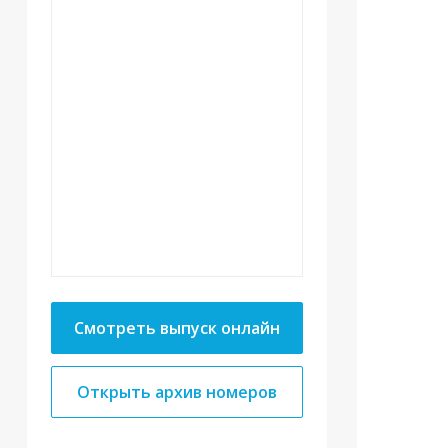
Смотреть выпуск онлайн
Открыть архив номеров