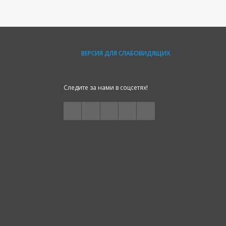
ВЕРСИЯ ДЛЯ СЛАБОВИДЯЩИХ
Следите за нами в соцсетях!