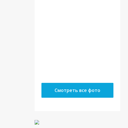
22.05.18
10.05.18
Смотреть все фото