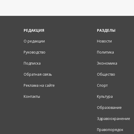
РЕДАКЦИЯ
РАЗДЕЛЫ
О редакции
Новости
Руководство
Политика
Подписка
Экономика
Обратная связь
Общество
Реклама на сайте
Спорт
Контакты
Культура
Образование
Здравоохранение
Правопорядок