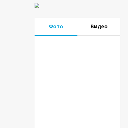
Фото
Видео
17.07.18