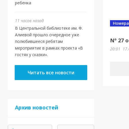
ребенка
11 часов назад
Номера
В Центральной библиотеке им. Ф.
Алиевой прошло очередное уже
Nº 27 
полюбившееся ребятам
мероприятие в рамках проекта «В
20:01
17.
гостях у сказки».
Читать все новости
Архив новостей