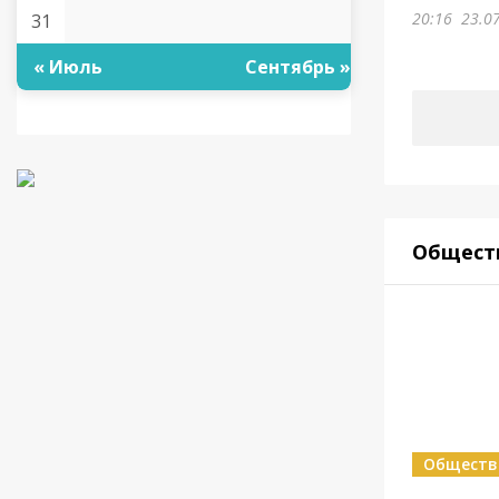
20:16
23.0
31
« Июль
Сентябрь »
Общест
Обществ