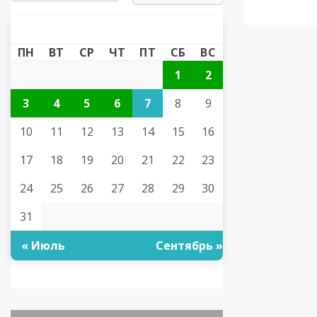
АВГУСТ 2026
«
»
ПН
ВТ
СР
ЧТ
ПТ
СБ
ВС
1
2
3
4
5
6
7
8
9
10
11
12
13
14
15
16
17
18
19
20
21
22
23
24
25
26
27
28
29
30
31
« Июль
Сентябрь »