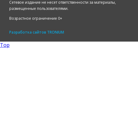
Сетевое издание не несет ответственности за материалы,
размещенные пользователями.
Возрастное ограничение 0+
Разработка сайтов
TRONIUM
Top