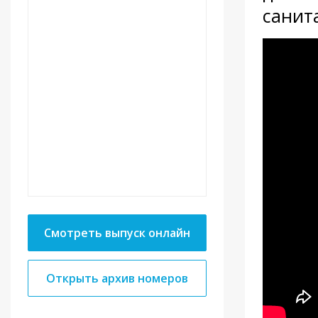
санит
Смотреть выпуск онлайн
Открыть архив номеров