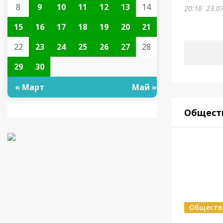
8
9
10
11
12
13
14
20:16
23.0
15
16
17
18
19
20
21
22
23
24
25
26
27
28
29
30
« Март
Май »
Общест
Обществ