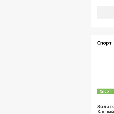
Спорт
Спорт
Золото
Каспий