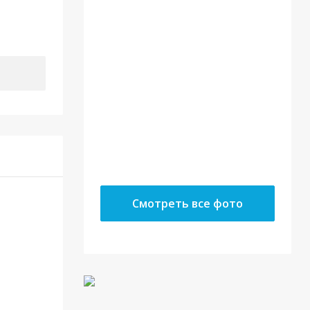
22.05.18
10.05.18
Смотреть все фото