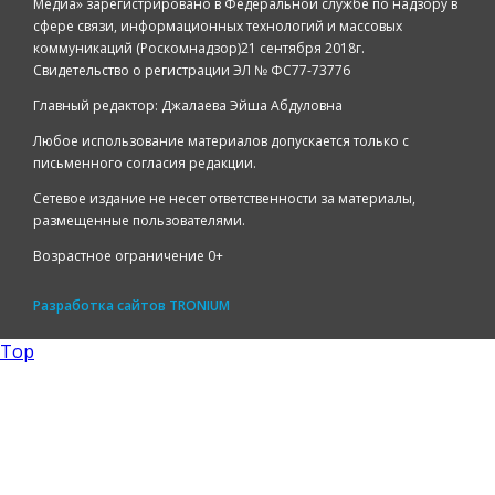
Медиа» зарегистрировано в Федеральной службе по надзору в
сфере связи, информационных технологий и массовых
коммуникаций (Роскомнадзор)21 сентября 2018г.
Свидетельство о регистрации ЭЛ № ФС77-73776
Главный редактор: Джалаева Эйша Абдуловна
Любое использование материалов допускается только с
письменного согласия редакции.
Сетевое издание не несет ответственности за материалы,
размещенные пользователями.
Возрастное ограничение 0+
Разработка сайтов
TRONIUM
Top