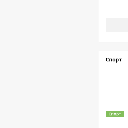
Спорт
Спорт