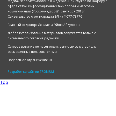
Медиа» зарегистрировано в Федеральной службе по надзору в
сфере связи, информационных технологий и массовых
коммуникаций (Роскомнадзор)21 сентября 2018г.
Свидетельство о регистрации ЭЛ № ФС77-73776
Главный редактор: Джалаева Эйша Абдуловна
Любое использование материалов допускается только с
письменного согласия редакции.
Сетевое издание не несет ответственности за материалы,
размещенные пользователями.
Возрастное ограничение 0+
Разработка сайтов
TRONIUM
Top