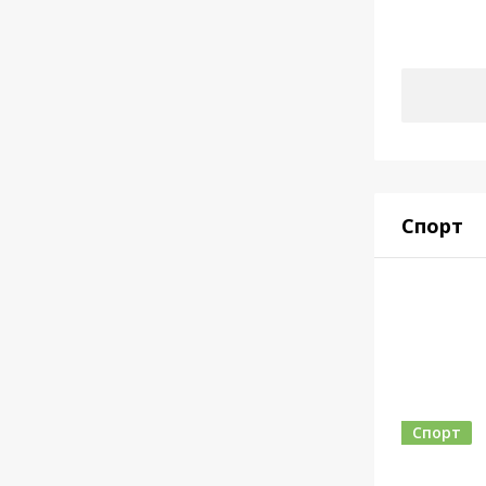
Спорт
Спорт