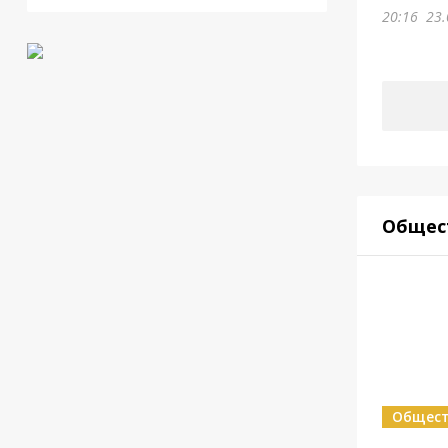
20:16
23.
Общес
Общес