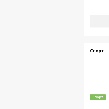
Спорт
Спорт