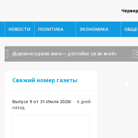
Червер
НОВОСТИ
ПОЛИТИКА
ЭКОНОМИКА
ОБЩЕ
Дорожное движение — достойно уважения!»
ОБЩЕС
Свежий номер газеты
Выпуск 9 от 31 Июля 2026г
•
6 дней
назад