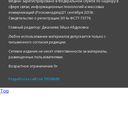
Медиа» зарегистрировано в Федеральной службе по надзору в
сфере связи, информационных технологий и массовых
коммуникаций (Роскомнадзор)21 сентября 2018г.
Свидетельство о регистрации ЭЛ № ФС77-73776
Главный редактор: Джалаева Эйша Абдуловна
Любое использование материалов допускается только с
письменного согласия редакции.
Сетевое издание не несет ответственности за материалы,
размещенные пользователями.
Возрастное ограничение 0+
Разработка сайтов
TRONIUM
Top