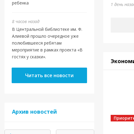
ребенка
1 день наз
8 часов назад
В Центральной библиотеке им. Ф.
Алиевой прошло очередное уже
полюбившееся ребятам
мероприятие в рамках проекта «В
гостях у сказки».
Эконом
Читать все новости
Архив новостей
Приорит