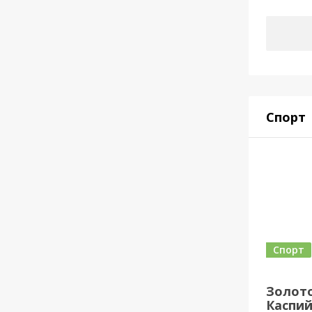
Спорт
Спорт
Золото
Каспий