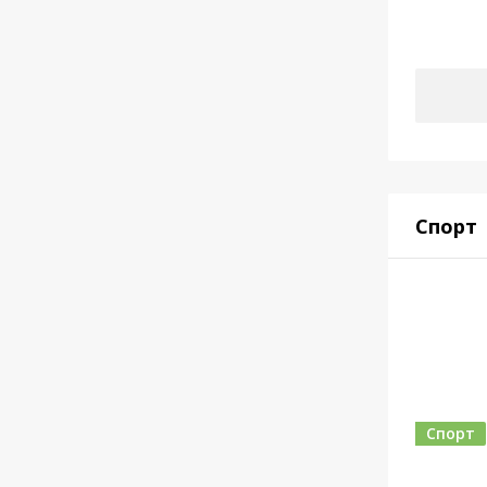
Спорт
Спорт