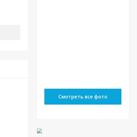
22.05.18
10.05.18
Смотреть все фото