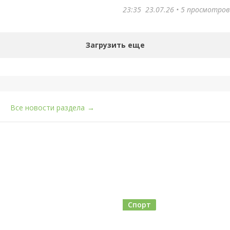
23:35
23.07.26
• 5 просмотров
Загрузить еще
Все новости раздела
→
Спорт