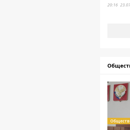
20:16
23.0
Общест
Обществ