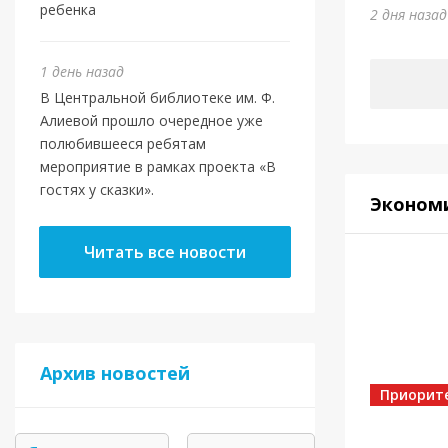
ребенка
2 дня наза
1 день назад
В Центральной библиотеке им. Ф.
Алиевой прошло очередное уже
полюбившееся ребятам
мероприятие в рамках проекта «В
гостях у сказки».
Эконом
Читать все новости
Архив новостей
Приорит