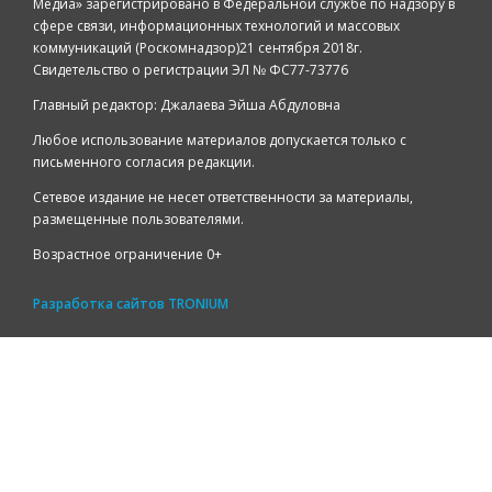
Медиа» зарегистрировано в Федеральной службе по надзору в
сфере связи, информационных технологий и массовых
коммуникаций (Роскомнадзор)21 сентября 2018г.
Свидетельство о регистрации ЭЛ № ФС77-73776
Главный редактор: Джалаева Эйша Абдуловна
Любое использование материалов допускается только с
письменного согласия редакции.
Сетевое издание не несет ответственности за материалы,
размещенные пользователями.
Возрастное ограничение 0+
Разработка сайтов
TRONIUM