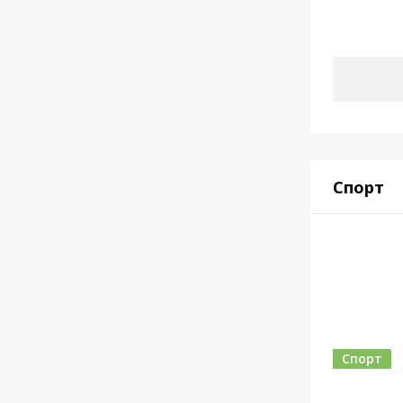
Спорт
Спорт