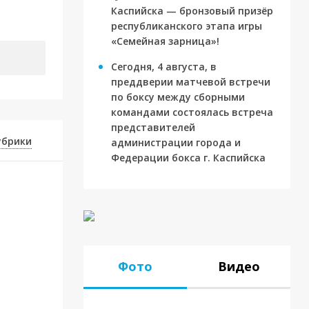
Каспийска — бронзовый призёр
республиканского этапа игры
«Семейная зарница»!
Сегодня, 4 августа, в
преддверии матчевой встречи
по боксу между сборными
командами состоялась встреча
представителей
убрики
администрации города и
Федерации бокса г. Каспийска
Фото
Видео