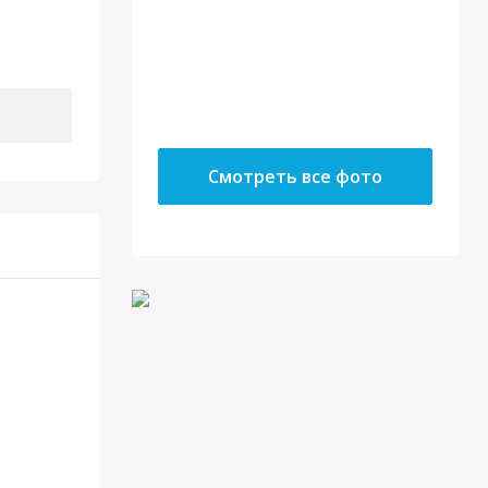
10.05.18
Смотреть все фото