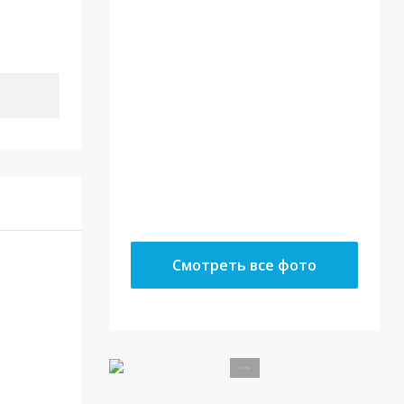
22.05.18
10.05.18
Смотреть все фото