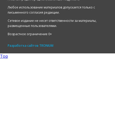
Любое использование материалов допускается только с
письменного согласия редакции.
Сетевое издание не несет ответственности за материалы,
размещенные пользователями.
Возрастное ограничение 0+
Разработка сайтов
TRONIUM
Top