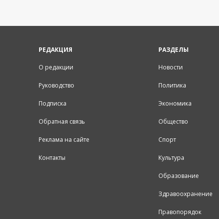
РЕДАКЦИЯ
РАЗДЕЛЫ
О редакции
Новости
Руководство
Политика
Подписка
Экономика
Обратная связь
Общество
Реклама на сайте
Спорт
Контакты
Культура
Образование
Здравоохранение
Правопорядок