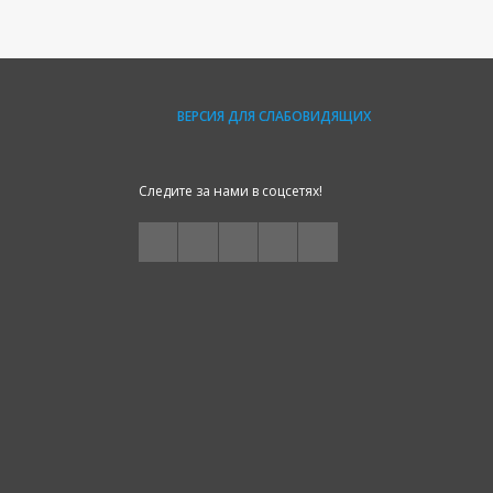
ВЕРСИЯ ДЛЯ СЛАБОВИДЯЩИХ
Следите за нами в соцсетях!