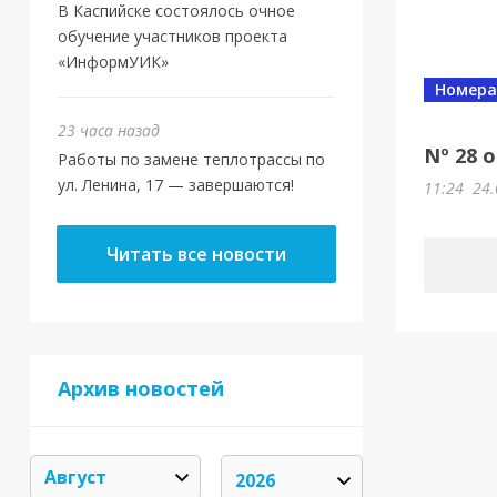
В Каспийске состоялось очное
обучение участников проекта
«ИнформУИК»
Номера
23 часа назад
Nº 28 
Работы по замене теплотрассы по
ул. Ленина, 17 — завершаются!
11:24
24.
Читать все новости
Архив новостей