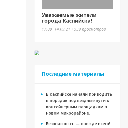
Уважаемые жители
города Каспийска!
17:09
14.09.21
•
539 просмотров
Последние материалы
В Каспийске начали приводить
в порядок подъездные пути к
контейнерным площадкам в
новом микрорайоне.
Безопасность — прежде всего!