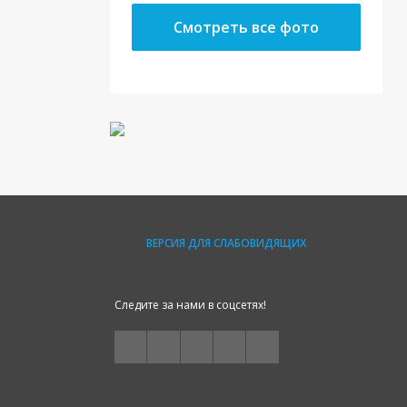
Смотреть все фото
ВЕРСИЯ ДЛЯ СЛАБОВИДЯЩИХ
Следите за нами в соцсетях!