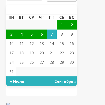
АВГУСТ 2026
«
»
ПН
ВТ
СР
ЧТ
ПТ
СБ
ВС
1
2
3
4
5
6
7
8
9
10
11
12
13
14
15
16
17
18
19
20
21
22
23
24
25
26
27
28
29
30
31
« Июль
Сентябрь »