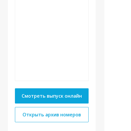
Смотреть выпуск онлайн
Открыть архив номеров