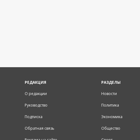
РЕДАКЦИЯ
РАЗДЕЛЫ
О редакции
Новости
Руководство
Политика
Подписка
Экономика
Обратная связь
Общество
Реклама на сайте
Спорт