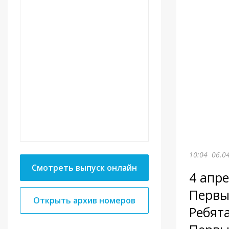
10:04
06.0
Смотреть выпуск онлайн
4 апр
Первы
Открыть архив номеров
Ребят