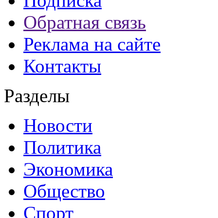
Подписка
Обратная связь
Реклама на сайте
Контакты
Разделы
Новости
Политика
Экономика
Общество
Спорт