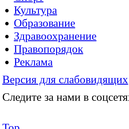
Культура
Образование
Здравоохранение
Правопорядок
Реклама
Версия для слабовидящих
Следите за нами в соцсетя
Top