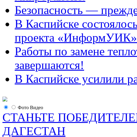
Безопасность — прежде
В Каспийске состоялос
проекта «ИнформУИК»
Работы по замене тепло
завершаются!
В Каспийске усилили ра
Фото
Видео
СТАНЬТЕ ПОБЕДИТЕЛЕ
ДАГЕСТАН