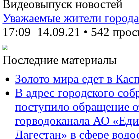
Видеовыпуск новостей
Уважаемые жители города
17:09
14.09.21
•
542 прос
Последние материалы
Золото мира едет в Кас
В адрес городского соб
поступило обращение о
горводоканала АО «Еди
Дагестан» в сфере водо