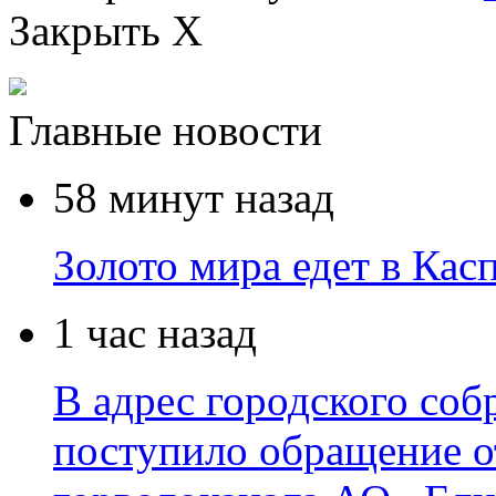
Закрыть X
Главные новости
58 минут назад
Золото мира едет в Кас
1 час назад
В адрес городского соб
поступило обращение о