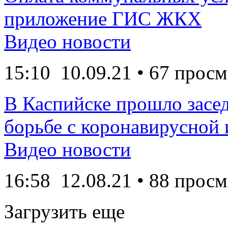
приложение ГИС ЖКХ
Видео новости
15:10
10.09.21
• 67 просм
В Каспийске прошло засе
борьбе с коронавирусной
Видео новости
16:58
12.08.21
• 88 просм
Загрузить еще