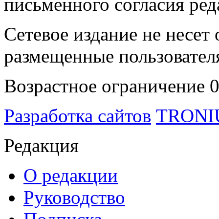
письменного согласия ред
Сетевое издание не несет 
размещенные пользовател
Возрастное ограничение 
Разработка сайтов
TRON
Редакция
О редакции
Руководство