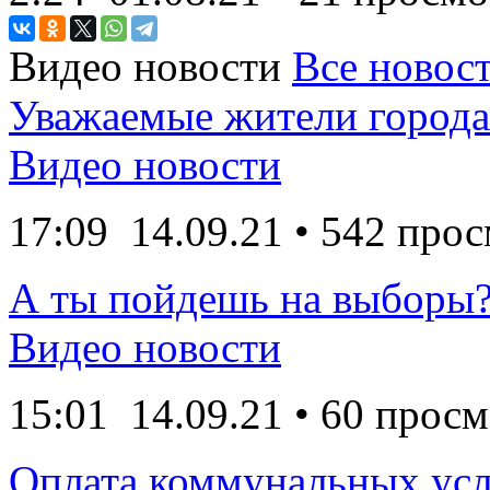
Видео новости
Все новост
Уважаемые жители города
Видео новости
17:09
14.09.21
• 542 прос
А ты пойдешь на выборы
Видео новости
15:01
14.09.21
• 60 просм
Оплата коммунальных усл