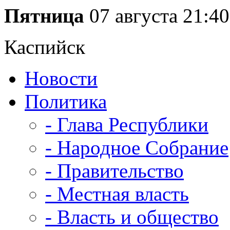
Пятница
07 августа
21:40
Каспийск
Новости
Политика
- Глава Республики
- Народное Собрание
- Правительство
- Местная власть
- Власть и общество