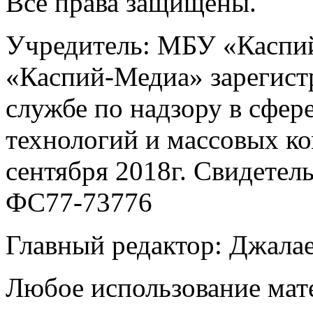
Все права защищены.
Учредитель: МБУ «Каспий
«Каспий-Медиа» зарегист
службе по надзору в сфер
технологий и массовых к
сентября 2018г. Свидетел
ФС77-73776
Главный редактор: Джала
Любое использование мате