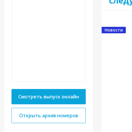
след
Новости
Смотреть выпуск онлайн
Открыть архив номеров