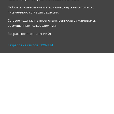
Любое использование материалов допускается только с
письменного согласия редакции.
Сетевое издание не несет ответственности за материалы,
размещенные пользователями.
Возрастное ограничение 0+
Разработка сайтов
TRONIUM