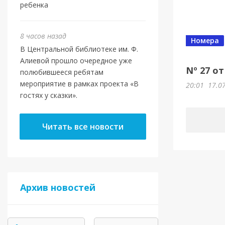
ребенка
8 часов назад
Номера
В Центральной библиотеке им. Ф.
Алиевой прошло очередное уже
Nº 27 от
полюбившееся ребятам
мероприятие в рамках проекта «В
20:01
17.0
гостях у сказки».
Читать все новости
Архив новостей