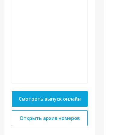
Смотреть выпуск онлайн
Открыть архив номеров