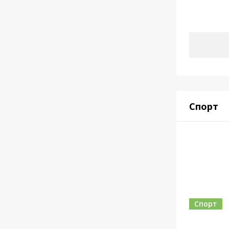
Спорт
Спорт