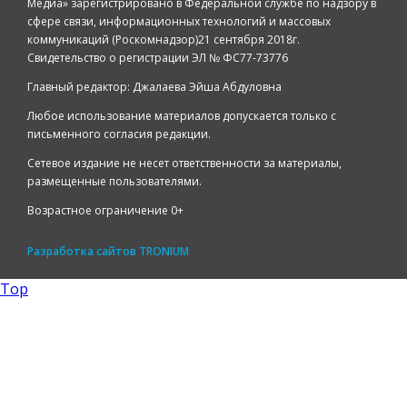
Медиа» зарегистрировано в Федеральной службе по надзору в
сфере связи, информационных технологий и массовых
коммуникаций (Роскомнадзор)21 сентября 2018г.
Свидетельство о регистрации ЭЛ № ФС77-73776
Главный редактор: Джалаева Эйша Абдуловна
Любое использование материалов допускается только с
письменного согласия редакции.
Сетевое издание не несет ответственности за материалы,
размещенные пользователями.
Возрастное ограничение 0+
Разработка сайтов
TRONIUM
Top