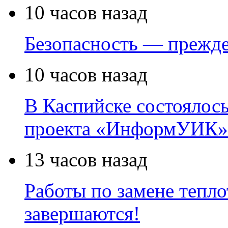
10 часов назад
Безопасность — прежде
10 часов назад
В Каспийске состоялос
проекта «ИнформУИК»
13 часов назад
Работы по замене тепло
завершаются!