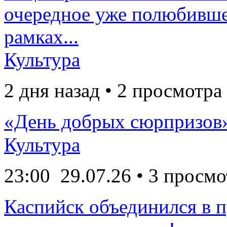
очередное уже полюбивше
рамках...
Культура
2 дня назад • 2 просмотра
«День добрых сюрпризов
Культура
23:00
29.07.26
• 3 просмо
Каспийск объединился в 