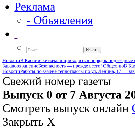
Реклама
- Объявления
Новости
В Каспийске начали приводить в порядок подъездные
Здравоохранение
Безопасность — прежде всего!
Общество
В Ка
Новости
Работы по замене теплотрассы по ул. Ленина, 17 — за
Свежий номер газеты
Выпуск 0 от 7 Августа 2
Смотреть выпуск онлайн
Закрыть X