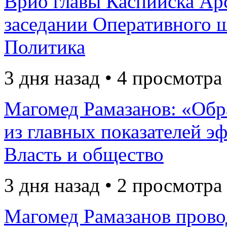
Врио главы Каспийска Ар
заседании Оперативного ш
Политика
3 дня назад • 4 просмотра
Магомед Рамазанов: «Обр
из главных показателей э
Власть и общество
3 дня назад • 2 просмотра
Магомед Рамазанов прово