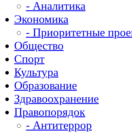
- Аналитика
Экономика
- Приоритетные про
Общество
Спорт
Культура
Образование
Здравоохранение
Правопорядок
- Антитеррор