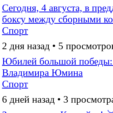
Сегодня, 4 августа, в пре
боксу между сборными ком
Спорт
2 дня назад • 5 просмотро
Юбилей большой победы:
Владимира Юмина
Спорт
6 дней назад • 3 просмотр