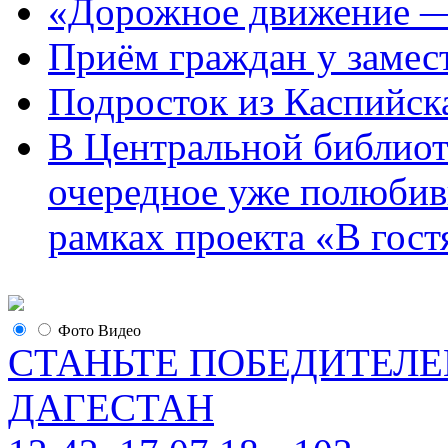
«Дорожное движение —
Приём граждан у замест
Подросток из Каспийска
В Центральной библиот
очередное уже полюбив
рамках проекта «В гостя
Фото
Видео
СТАНЬТЕ ПОБЕДИТЕЛЕ
ДАГЕСТАН