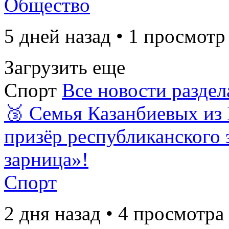
Общество
5 дней назад • 1 просмотр
Загрузить еще
Спорт
Все новости раздел
🥉 Семья Казанбиевых из
призёр республиканского 
зарница»!
Спорт
2 дня назад • 4 просмотра