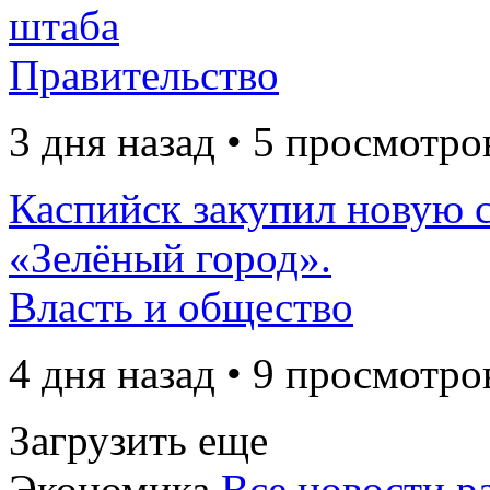
штаба
Правительство
3 дня назад • 5 просмотро
Каспийск закупил новую 
«Зелёный город».
Власть и общество
4 дня назад • 9 просмотро
Загрузить еще
Экономика
Все новости р