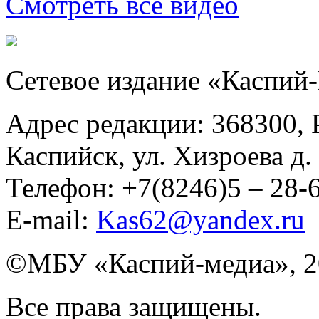
Смотреть все видео
Сетевое издание «Каспий
Адрес редакции: 368300, Р
Каспийск, ул. Хизроева д. 
Телефон: +7(8246)5 – 28
E-mail:
Kas62@yandex.ru
©️МБУ «Каспий-медиа», 2
Все права защищены.