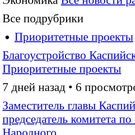
Все подрубрики
Приоритетные проекты
Благоустройство Каспийск
Приоритетные проекты
7 дней назад • 6 просмотр
Заместитель главы Каспий
председатель комитета по
Народного...