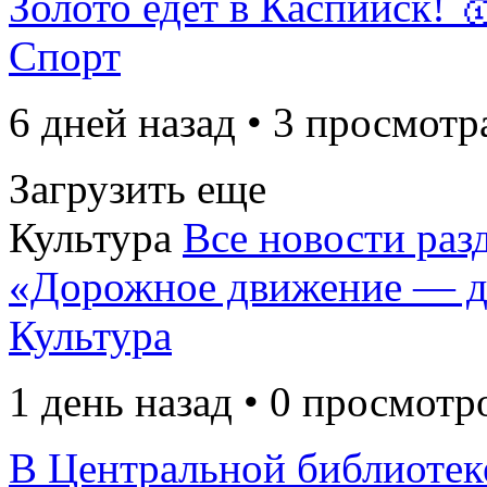
Золото едет в Каспийск! 
Спорт
6 дней назад • 3 просмотр
Загрузить еще
Культура
Все новости раз
«Дорожное движение — д
Культура
1 день назад • 0 просмотр
В Центральной библиотек