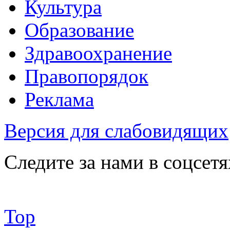
Культура
Образование
Здравоохранение
Правопорядок
Реклама
Версия для слабовидящих
Следите за нами в соцсетя
Top