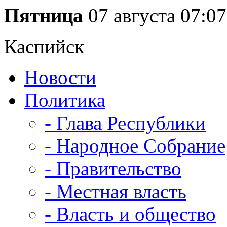
Пятница
07 августа
07:07
Каспийск
Новости
Политика
- Глава Республики
- Народное Собрание
- Правительство
- Местная власть
- Власть и общество