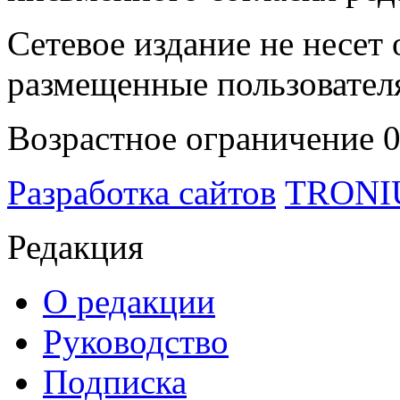
Сетевое издание не несет 
размещенные пользовател
Возрастное ограничение 
Разработка сайтов
TRON
Редакция
О редакции
Руководство
Подписка