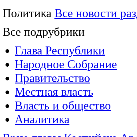
Политика
Все новости раз
Все подрубрики
Глава Республики
Народное Собрание
Правительство
Местная власть
Власть и общество
Аналитика