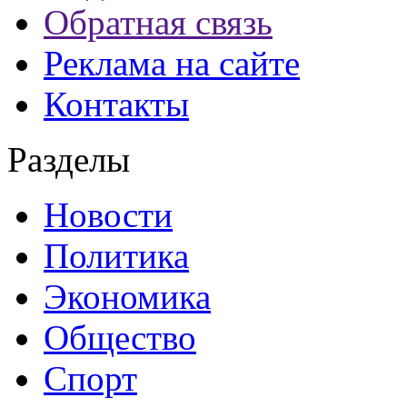
Обратная связь
Реклама на сайте
Контакты
Разделы
Новости
Политика
Экономика
Общество
Спорт