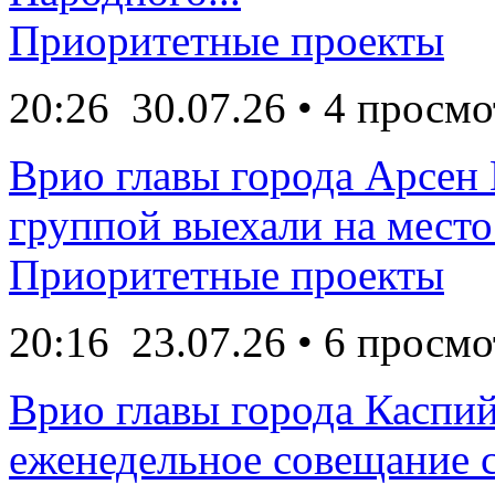
Приоритетные проекты
20:26
30.07.26
• 4 просмо
Врио главы города Арсен
группой выехали на место 
Приоритетные проекты
20:16
23.07.26
• 6 просмо
Врио главы города Каспи
еженедельное совещание с