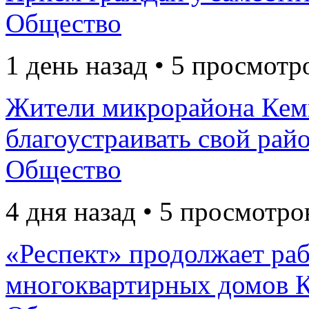
Общество
1 день назад • 5 просмотр
Жители микрорайона Кем
благоустраивать свой рай
Общество
4 дня назад • 5 просмотро
«Респект» продолжает раб
многоквартирных домов К