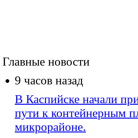
Главные новости
9 часов назад
В Каспийске начали пр
пути к контейнерным п
микрорайоне.