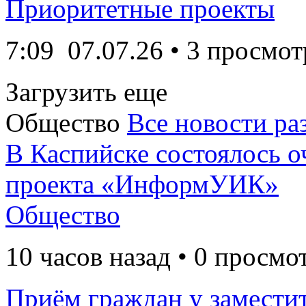
Приоритетные проекты
7:09
07.07.26
• 3 просмот
Загрузить еще
Общество
Все новости ра
В Каспийске состоялось о
проекта «ИнформУИК»
Общество
10 часов назад • 0 просмо
Приём граждан у заместит