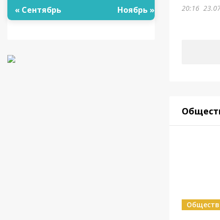
20:16
23.0
« Сентябрь
Ноябрь »
Общест
Обществ