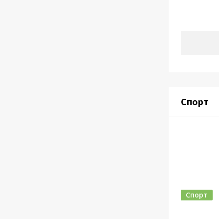
Спорт
Спорт