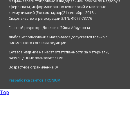
Медиа» зарегистрировано в Федеральной службе по надзору в
сфере связи, информационных технологий и массовых
коммуникаций (Роскомнадзор)21 сентября 2018г.
Свидетельство о регистрации ЭЛ № ФС77-73776
Главный редактор: Джалаева Эйша Абдуловна
Любое использование материалов допускается только с
письменного согласия редакции.
Сетевое издание не несет ответственности за материалы,
размещенные пользователями.
Возрастное ограничение 0+
Разработка сайтов
TRONIUM
Top