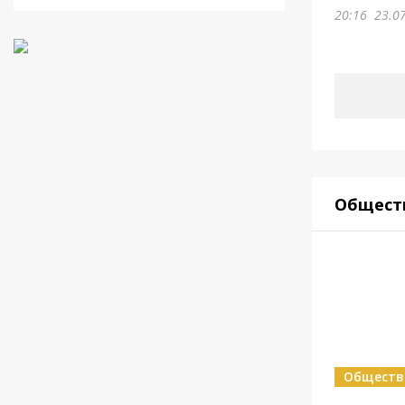
20:16
23.0
Общест
Обществ