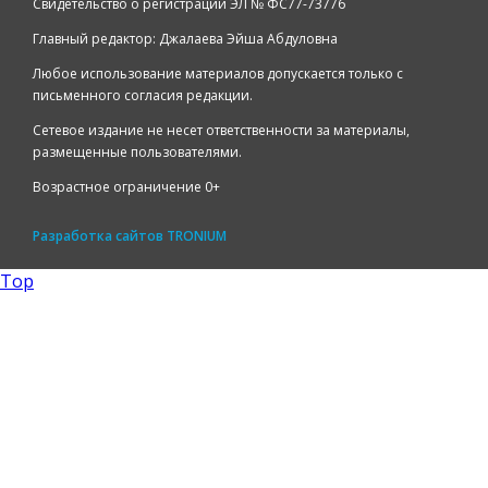
Свидетельство о регистрации ЭЛ № ФС77-73776
Главный редактор: Джалаева Эйша Абдуловна
Любое использование материалов допускается только с
письменного согласия редакции.
Сетевое издание не несет ответственности за материалы,
размещенные пользователями.
Возрастное ограничение 0+
Разработка сайтов
TRONIUM
Top