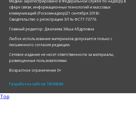
Медиа» зарегистрировано в Федеральной службе по надзору в
сфере связи, информационных технологий и массовых
коммуникаций (Роскомнадзор)21 сентября 2018г.
Свидетельство о регистрации ЭЛ № ФС77-73776
Главный редактор: Джалаева Эйша Абдуловна
Любое использование материалов допускается только с
письменного согласия редакции.
Сетевое издание не несет ответственности за материалы,
размещенные пользователями.
Возрастное ограничение 0+
Разработка сайтов
TRONIUM
Top