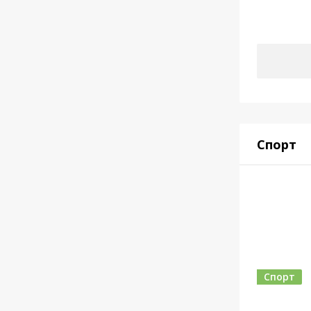
Спорт
Спорт