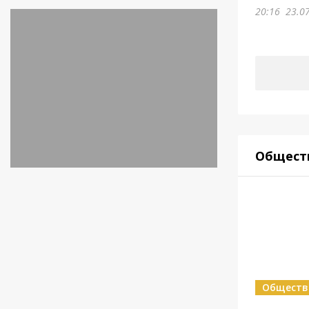
20:16
23.0
Общест
Обществ