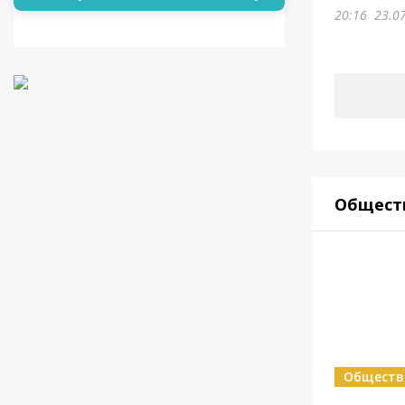
20:16
23.0
Общест
Обществ