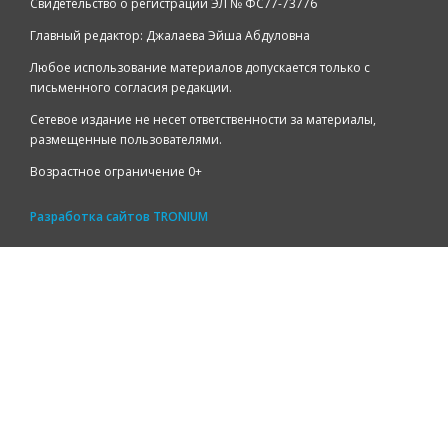
Свидетельство о регистрации ЭЛ № ФС77-73776
Главный редактор: Джалаева Эйша Абдуловна
Любое использование материалов допускается только с
письменного согласия редакции.
Сетевое издание не несет ответственности за материалы,
размещенные пользователями.
Возрастное ограничение 0+
Разработка сайтов
TRONIUM