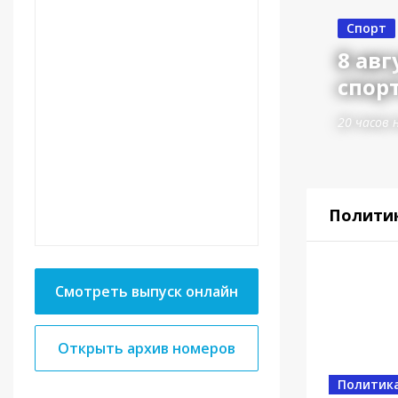
Спорт
8 авг
спорт
20 часов 
Полити
Смотреть выпуск онлайн
Открыть архив номеров
Политик