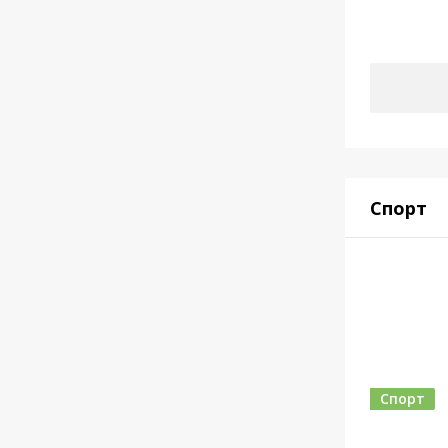
Спорт
Спорт