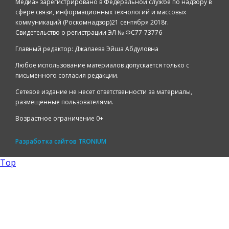
Медиа» зарегистрировано в Федеральной службе по надзору в
сфере связи, информационных технологий и массовых
коммуникаций (Роскомнадзор)21 сентября 2018г.
Свидетельство о регистрации ЭЛ № ФС77-73776
Главный редактор: Джалаева Эйша Абдуловна
Любое использование материалов допускается только с
письменного согласия редакции.
Сетевое издание не несет ответственности за материалы,
размещенные пользователями.
Возрастное ограничение 0+
Разработка сайтов
TRONIUM
Top