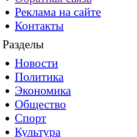
Реклама на сайте
Контакты
Разделы
Новости
Политика
Экономика
Общество
Спорт
Культура