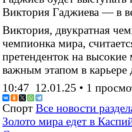
Виктория Гаджиева — в ве
Виктория, двукратная чем
чемпионка мира, считаетс
претенденток на высокие 
важным этапом в карьере 
10:47
12.01.25
• 1 просмо
Спорт
Все новости раздел
Золото мира едет в Каспий