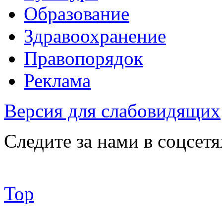
Образование
Здравоохранение
Правопорядок
Реклама
Версия для слабовидящих
Следите за нами в соцсетя
Top