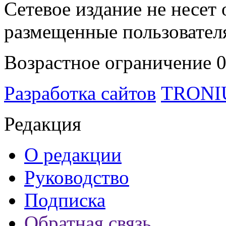
Сетевое издание не несет 
размещенные пользовател
Возрастное ограничение 
Разработка сайтов
TRON
Редакция
О редакции
Руководство
Подписка
Обратная связь