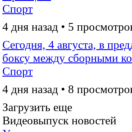
Спорт
4 дня назад • 5 просмотро
Сегодня, 4 августа, в пре
боксу между сборными ком
Спорт
4 дня назад • 8 просмотро
Загрузить еще
Видеовыпуск новостей