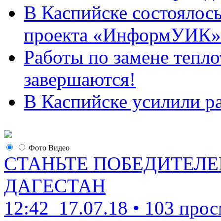
В Каспийске состоялос
проекта «ИнформУИК»
Работы по замене тепло
завершаются!
В Каспийске усилили ра
Фото
Видео
СТАНЬТЕ ПОБЕДИТЕЛЕ
ДАГЕСТАН
12:42
17.07.18
•
103 прос