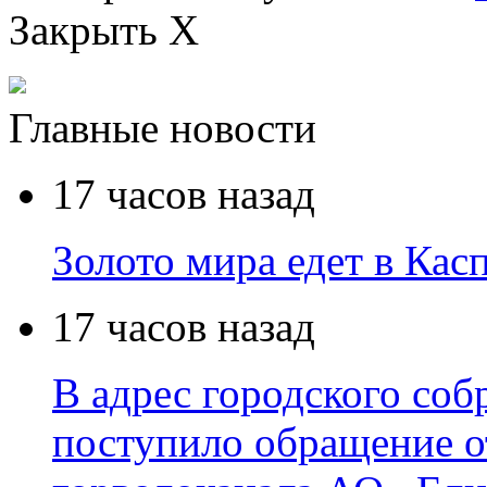
Закрыть X
Главные новости
17 часов назад
Золото мира едет в Кас
17 часов назад
В адрес городского соб
поступило обращение о