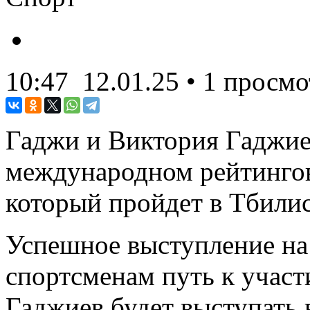
10:47
12.01.25
• 1 просмо
Гаджи и Виктория Гаджие
международном рейтингов
который пройдет в Тбилис
Успешное выступление на
спортсменам путь к участ
Гаджиев будет выступать в