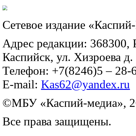
Сетевое издание «Каспий
Адрес редакции: 368300, Р
Каспийск, ул. Хизроева д. 
Телефон: +7(8246)5 – 28
E-mail:
Kas62@yandex.ru
©️МБУ «Каспий-медиа», 2
Все права защищены.