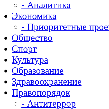
- Аналитика
Экономика
- Приоритетные про
Общество
Спорт
Культура
Образование
Здравоохранение
Правопорядок
- Антитеррор