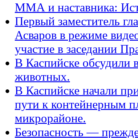
ММА и наставника: Ис
Первый заместитель гл
Асваров в режиме виде
участие в заседании П
В Каспийске обсудили 
животных.
В Каспийске начали пр
пути к контейнерным п
микрорайоне.
Безопасность — прежде