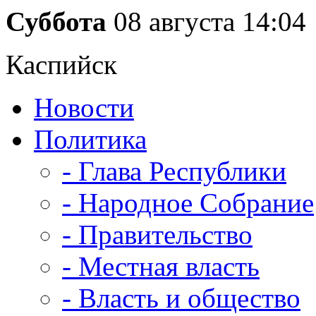
Суббота
08 августа
14:04
Каспийск
Новости
Политика
- Глава Республики
- Народное Собрание
- Правительство
- Местная власть
- Власть и общество