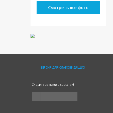
Смотреть все фото
ВЕРСИЯ ДЛЯ СЛАБОВИДЯЩИХ
Следите за нами в соцсетях!