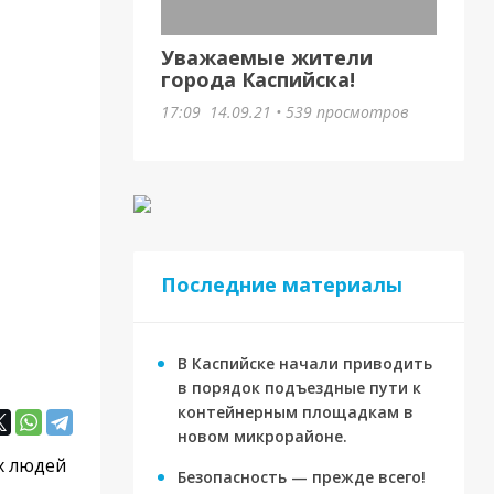
Уважаемые жители
города Каспийска!
17:09
14.09.21
•
539 просмотров
Последние материалы
В Каспийске начали приводить
в порядок подъездные пути к
контейнерным площадкам в
новом микрорайоне.
х людей
Безопасность — прежде всего!