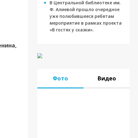
В Центральной библиотеке им.
Ф. Алиевой прошло очередное
уже полюбившееся ребятам
мероприятие в рамках проекта
«В гостях у сказки».
енина,
Фото
Видео