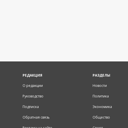
РЕДАКЦИЯ
РАЗДЕЛЫ
О редакции
Новости
Руководство
Политика
Подписка
Экономика
Обратная связь
Общество
Реклама на сайте
Спорт