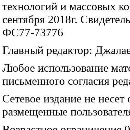
технологий и массовых к
сентября 2018г. Свидетел
ФС77-73776
Главный редактор: Джала
Любое использование мате
письменного согласия ред
Сетевое издание не несет 
размещенные пользовател
Возрастное ограничение 