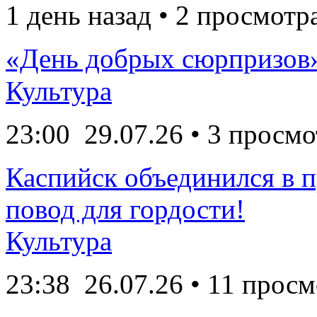
1 день назад • 2 просмотр
«День добрых сюрпризов
Культура
23:00
29.07.26
• 3 просмо
Каспийск объединился в 
повод для гордости!
Культура
23:38
26.07.26
• 11 просм