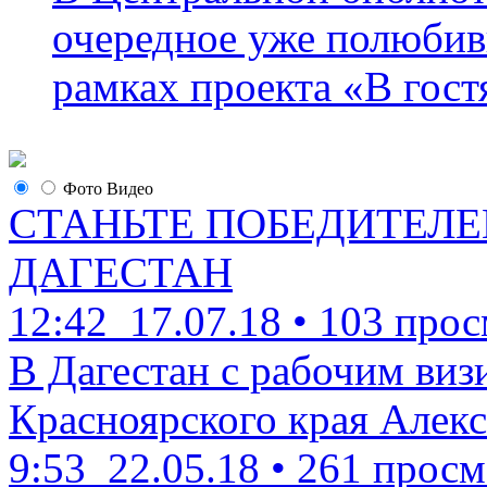
очередное уже полюбив
рамках проекта «В гостя
Фото
Видео
СТАНЬТЕ ПОБЕДИТЕЛЕ
ДАГЕСТАН
12:42
17.07.18
•
103 прос
В Дагестан с рабочим виз
Красноярского края Алекс
9:53
22.05.18
•
261 просм