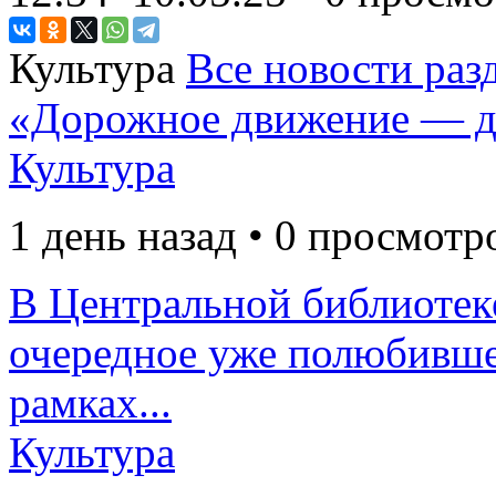
Культура
Все новости раз
«Дорожное движение — д
Культура
1 день назад • 0 просмотр
В Центральной библиотек
очередное уже полюбивше
рамках...
Культура