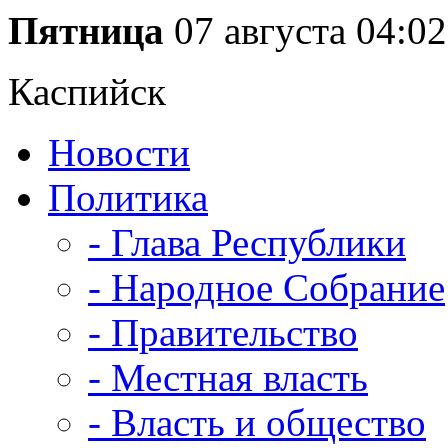
Пятница
07 августа
04:02
Каспийск
Новости
Политика
- Глава Республики
- Народное Собрание
- Правительство
- Местная власть
- Власть и общество