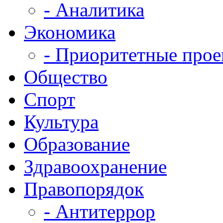
- Аналитика
Экономика
- Приоритетные про
Общество
Спорт
Культура
Образование
Здравоохранение
Правопорядок
- Антитеррор