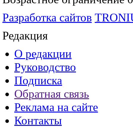
Разработка сайтов
TRON
Редакция
О редакции
Руководство
Подписка
Обратная связь
Реклама на сайте
Контакты