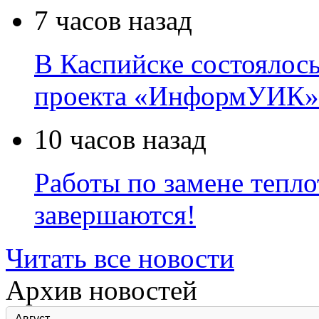
7 часов назад
В Каспийске состоялос
проекта «ИнформУИК»
10 часов назад
Работы по замене тепло
завершаются!
Читать все новости
Архив новостей