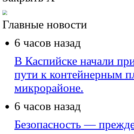
Главные новости
6 часов назад
В Каспийске начали пр
пути к контейнерным п
микрорайоне.
6 часов назад
Безопасность — прежде