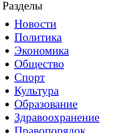
Разделы
Новости
Политика
Экономика
Общество
Спорт
Культура
Образование
Здравоохранение
Правопорядок