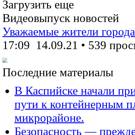
Загрузить еще
Видеовыпуск новостей
Уважаемые жители города
17:09
14.09.21
•
539 прос
Последние материалы
В Каспийске начали пр
пути к контейнерным п
микрорайоне.
Безопасность — прежде