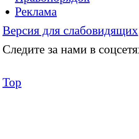
Реклама
Версия для слабовидящих
Следите за нами в соцсетя
Top