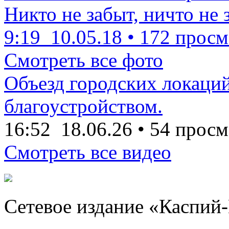
Никто не забыт, ничто не 
9:19
10.05.18
•
172 просм
Смотреть все фото
Объезд городских локаций
благоустройством.
16:52
18.06.26
•
54 просм
Смотреть все видео
Сетевое издание «Каспий