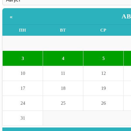
АВ
«
ПН
ВТ
СР
3
4
5
10
11
12
17
18
19
24
25
26
31