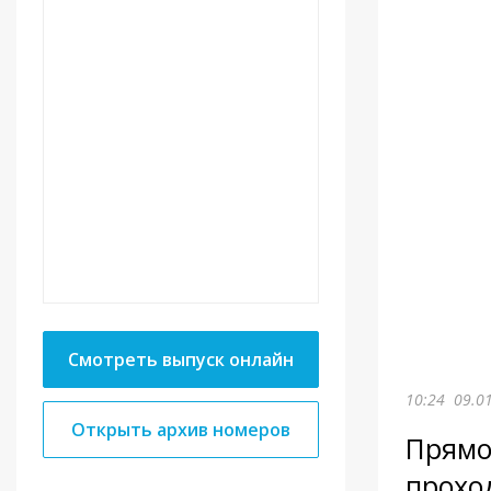
Смотреть выпуск онлайн
10:24
09.0
Открыть архив номеров
Прямо
прохо