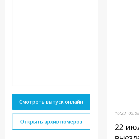
Смотреть выпуск онлайн
16:23
05.0
Открыть архив номеров
22 ию
выезд