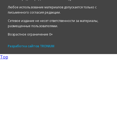
Любое использование материалов допускается только с
письменного согласия редакции.
Сетевое издание не несет ответственности за материалы,
размещенные пользователями.
Возрастное ограничение 0+
Разработка сайтов
TRONIUM
Top