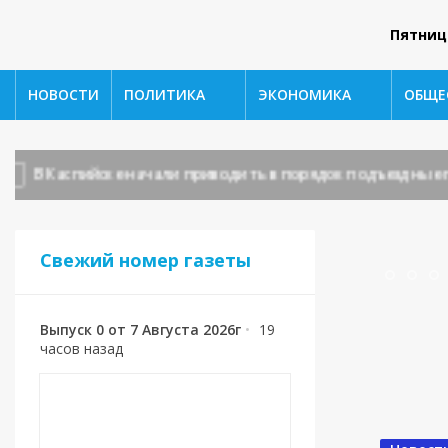
Пятниц
НОВОСТИ
ПОЛИТИКА
ЭКОНОМИКА
ОБЩЕ
 Каспийске начали приводить в порядок подъездные пути 
Свежий номер газеты
Выпуск 0 от 7 Августа 2026г
•
19
часов назад