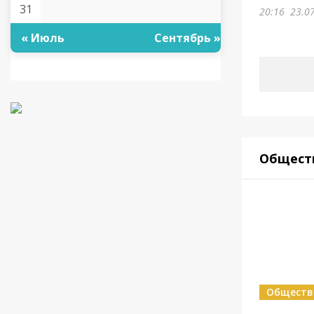
31
20:16
23.0
« Июль
Сентябрь »
Общест
Обществ