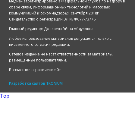
Медиа» зарегистрировано в Федеральной службе по надзору в
сфере связи, информационных технологий и массовых
коммуникаций (Роскомнадзор)21 сентября 2018г.
Свидетельство о регистрации ЭЛ № ФС77-73776
Главный редактор: Джалаева Эйша Абдуловна
Любое использование материалов допускается только с
письменного согласия редакции.
Сетевое издание не несет ответственности за материалы,
размещенные пользователями.
Возрастное ограничение 0+
Разработка сайтов
TRONIUM
Top