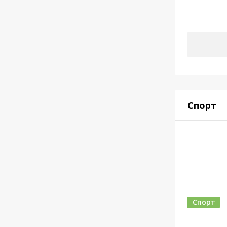
Спорт
Спорт