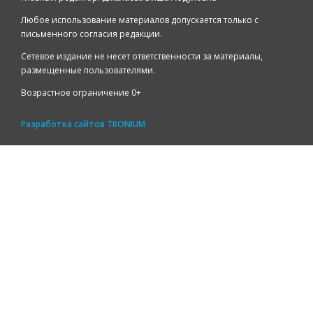
Любое использование материалов допускается только с
письменного согласия редакции.
Сетевое издание не несет ответственности за материалы,
размещенные пользователями.
Возрастное ограничение 0+
Разработка сайтов
TRONIUM