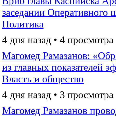
Врио главы Каспийска Ар
заседании Оперативного ш
Политика
4 дня назад • 4 просмотра
Магомед Рамазанов: «Обр
из главных показателей э
Власть и общество
4 дня назад • 3 просмотра
Магомед Рамазанов прово