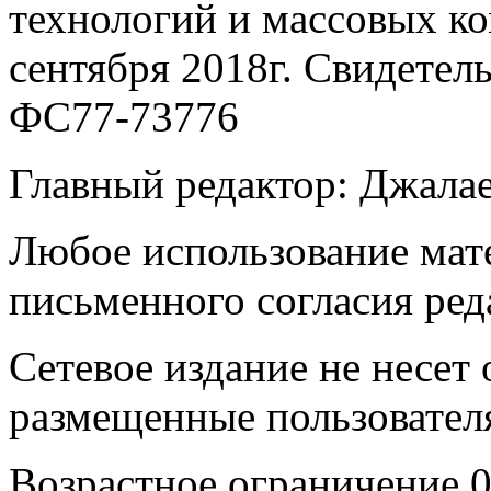
технологий и массовых к
сентября 2018г. Свидетел
ФС77-73776
Главный редактор: Джала
Любое использование мате
письменного согласия ред
Сетевое издание не несет 
размещенные пользовател
Возрастное ограничение 