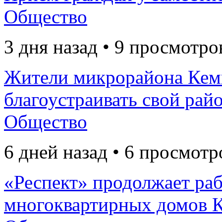
Общество
3 дня назад • 9 просмотро
Жители микрорайона Кем
благоустраивать свой рай
Общество
6 дней назад • 6 просмотр
«Респект» продолжает раб
многоквартирных домов К