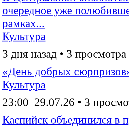
очередное уже полюбивше
рамках...
Культура
3 дня назад • 3 просмотра
«День добрых сюрпризов
Культура
23:00
29.07.26
• 3 просмо
Каспийск объединился в 