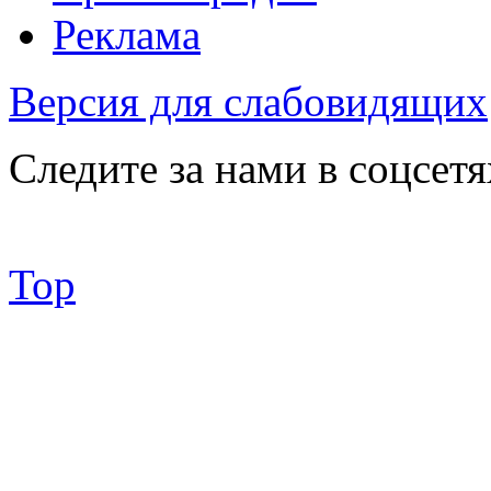
Реклама
Версия для слабовидящих
Следите за нами в соцсетя
Top