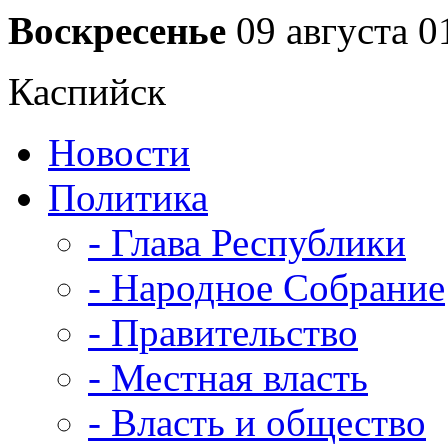
Воскресенье
09 августа
0
Каспийск
Новости
Политика
- Глава Республики
- Народное Собрание
- Правительство
- Местная власть
- Власть и общество