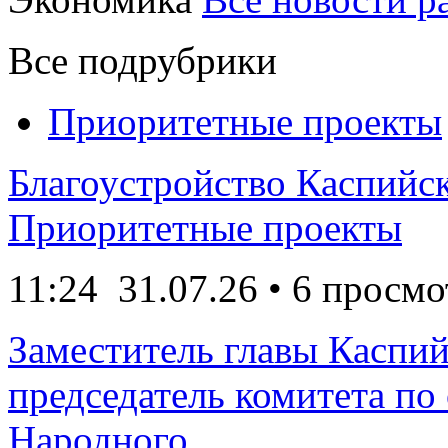
Все подрубрики
Приоритетные проекты
Благоустройство Каспийск
Приоритетные проекты
11:24
31.07.26
• 6 просмо
Заместитель главы Каспий
председатель комитета по
Народного...