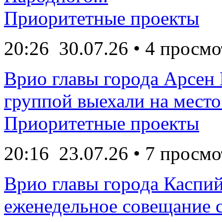
Приоритетные проекты
20:26
30.07.26
• 4 просмо
Врио главы города Арсен
группой выехали на место 
Приоритетные проекты
20:16
23.07.26
• 7 просмо
Врио главы города Каспи
еженедельное совещание с