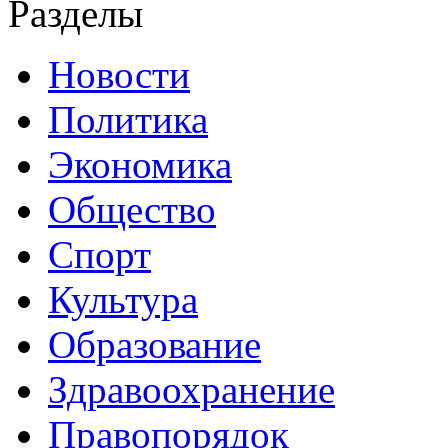
Разделы
Новости
Политика
Экономика
Общество
Спорт
Культура
Образование
Здравоохранение
Правопорядок