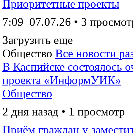
Приоритетные проекты
7:09
07.07.26
• 3 просмот
Загрузить еще
Общество
Все новости ра
В Каспийске состоялось о
проекта «ИнформУИК»
Общество
2 дня назад • 1 просмотр
Приём граждан у заместит