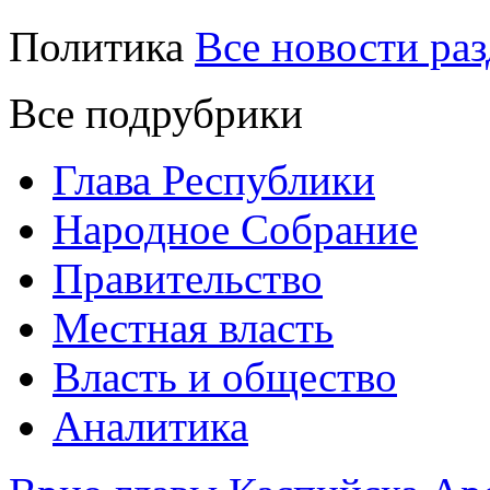
Политика
Все новости раз
Все подрубрики
Глава Республики
Народное Собрание
Правительство
Местная власть
Власть и общество
Аналитика