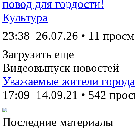
повод для гордости!
Культура
23:38
26.07.26
• 11 просм
Загрузить еще
Видеовыпуск новостей
Уважаемые жители города
17:09
14.09.21
•
542 прос
Последние материалы