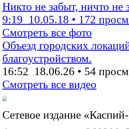
Никто не забыт, ничто не 
9:19
10.05.18
•
172 просм
Смотреть все фото
Объезд городских локаций
благоустройством.
16:52
18.06.26
•
54 просм
Смотреть все видео
Сетевое издание «Каспий