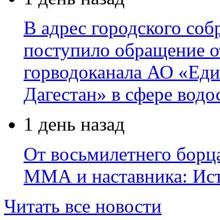
В адрес городского соб
поступило обращение о
горводоканала АО «Еди
Дагестан» в сфере водо
1 день назад
От восьмилетнего борц
ММА и наставника: Ис
Читать все новости