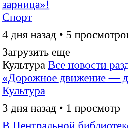
зарница»!
Спорт
4 дня назад • 5 просмотро
Загрузить еще
Культура
Все новости раз
«Дорожное движение — д
Культура
3 дня назад • 1 просмотр
В Центральной библиотек