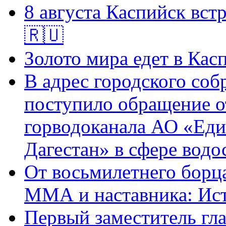
8 августа Каспийск встр
🇷🇺
Золото мира едет в Кас
В адрес городского соб
поступило обращение о
горводоканала АО «Еди
Дагестан» в сфере водо
От восьмилетнего борц
ММА и наставника: Ис
Первый заместитель гл