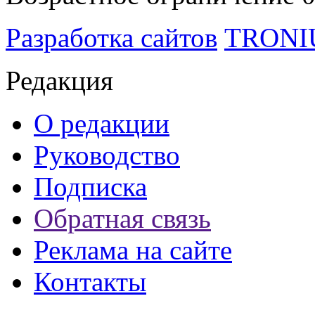
Разработка сайтов
TRON
Редакция
О редакции
Руководство
Подписка
Обратная связь
Реклама на сайте
Контакты