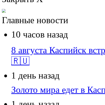
Главные новости
10 часов назад
8 августа Каспийск встр
🇷🇺
1 день назад
Золото мира едет в Кас
1 день назад