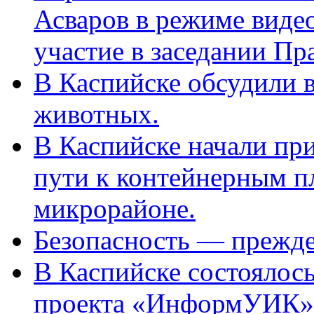
Асваров в режиме виде
участие в заседании П
В Каспийске обсудили 
животных.
В Каспийске начали пр
пути к контейнерным п
микрорайоне.
Безопасность — прежде
В Каспийске состоялос
проекта «ИнформУИК»