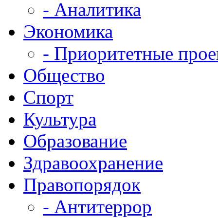
- Аналитика
Экономика
- Приоритетные про
Общество
Спорт
Культура
Образование
Здравоохранение
Правопорядок
- Антитеррор