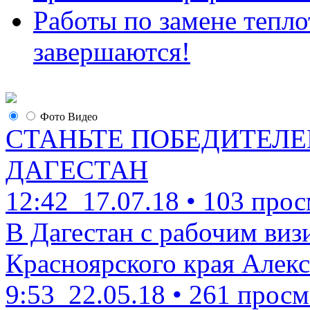
Работы по замене тепло
завершаются!
Фото
Видео
СТАНЬТЕ ПОБЕДИТЕЛЕ
ДАГЕСТАН
12:42
17.07.18
•
103 прос
В Дагестан с рабочим виз
Красноярского края Алекс
9:53
22.05.18
•
261 просм