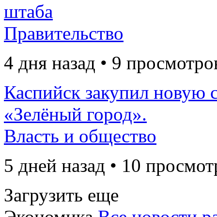
штаба
Правительство
4 дня назад • 9 просмотро
Каспийск закупил новую 
«Зелёный город».
Власть и общество
5 дней назад • 10 просмот
Загрузить еще
Экономика
Все новости р