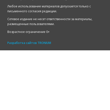
Любое использование материалов допускается только с
письменного согласия редакции.
Сетевое издание не несет ответственности за материалы,
размещенные пользователями.
Возрастное ограничение 0+
Разработка сайтов
TRONIUM