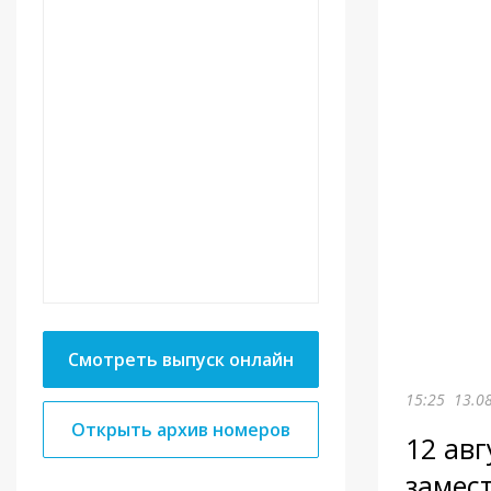
Смотреть выпуск онлайн
15:25
13.0
Открыть архив номеров
12 авг
замес